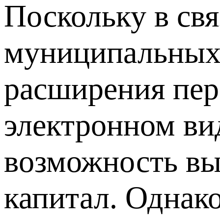
Поскольку в свя
муниципальных 
расширения пер
электронном ви
возможность вы
капитал. Однако