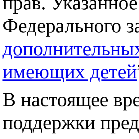
прав. Указанное 
Федерального за
дополнительных
имеющих детей
В настоящее вр
поддержки пред