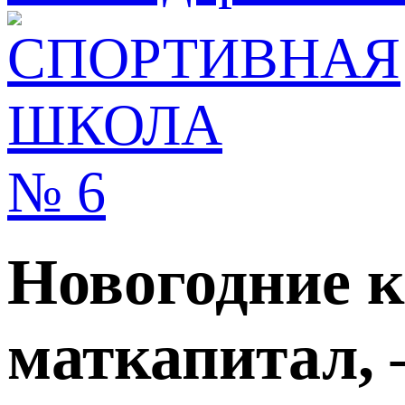
Новогодние к
маткапитал, 