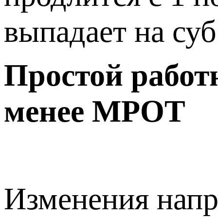
выпадает на суб
Простой работ
менее МРОТ
Изменения напр