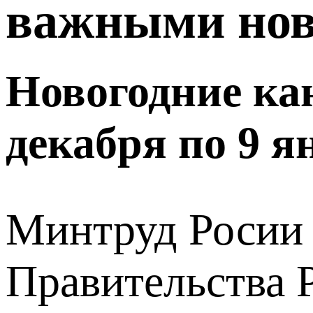
важными нов
Новогодние кан
декабря по 9 я
Минтруд Росии 
Правительства 