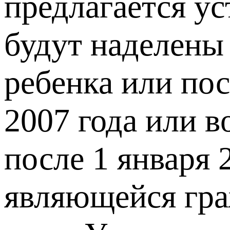
предлагается ус
будут наделены
ребенка или по
2007 года или 
после 1 января 
являющейся гра