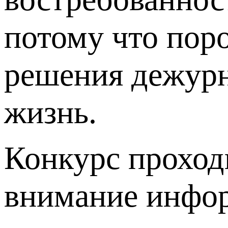
потому что пор
решения дежу
жизнь.
Конкурс проход
внимание инфор