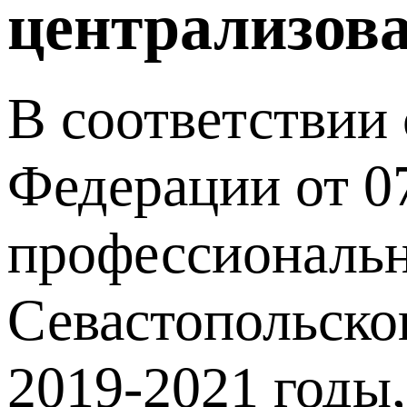
централизов
В соответствии
Федерации от 0
профессиональн
Севастопольско
2019-2021 годы