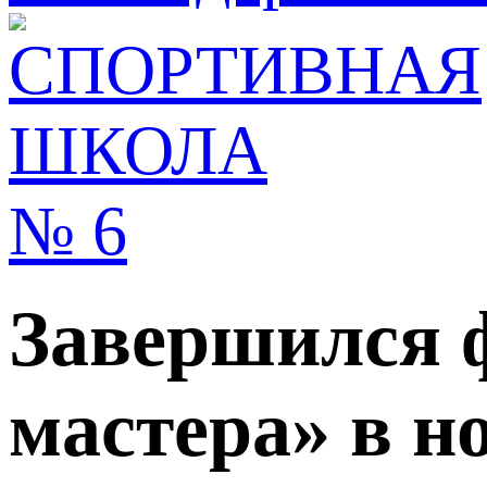
Завершился 
мастера» в 