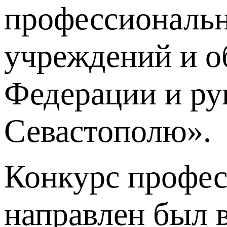
профессиональн
учреждений и о
Федерации и ру
Севастополю».
Конкурс профес
направлен был 