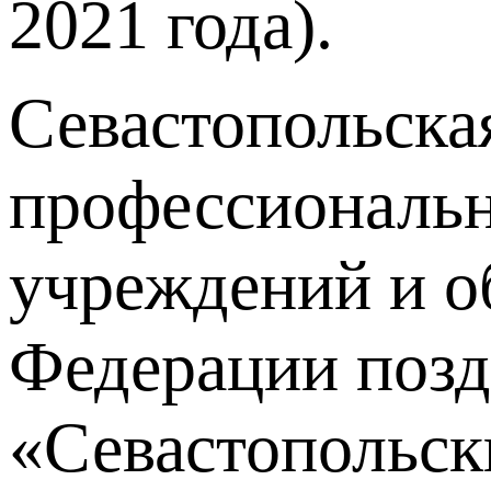
2021 года).
Севастопольска
профессиональн
учреждений и о
Федерации позд
«Севастопольск