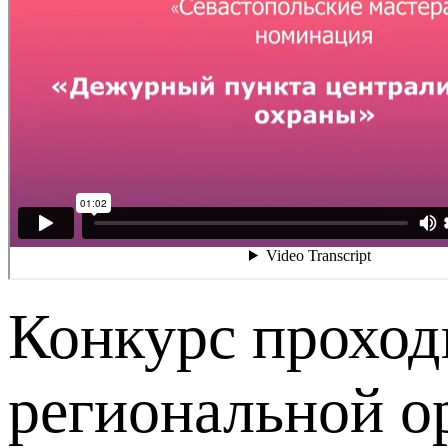
Конкурс проход
региональной о