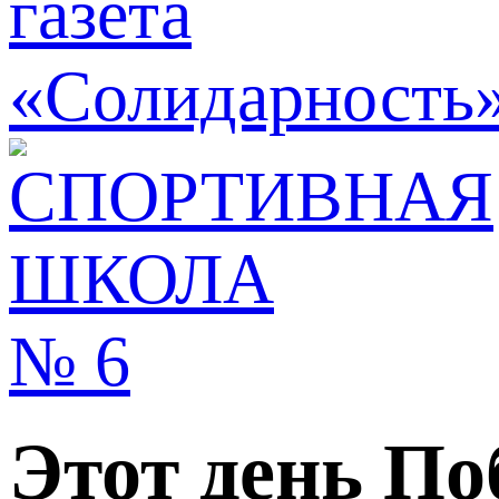
Этот день По