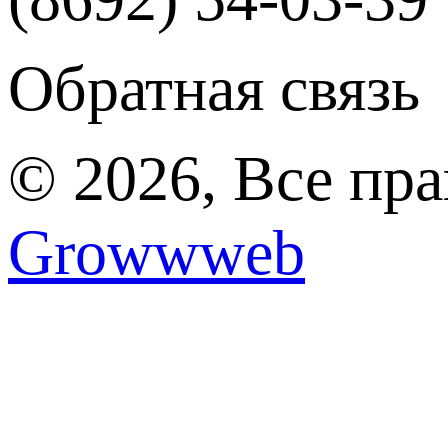
Обратная связь
© 2026, Все пр
Growwweb