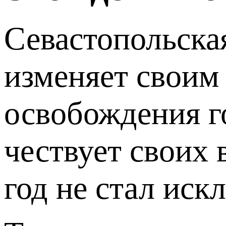
Севастопольска
изменяет своим
освобождения г
чествует своих 
год не стал иск