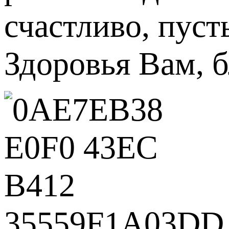
счастливо, пуст
Здоровья Вам, б