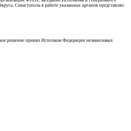
уга. Севастополь в работе указанных органов представлял
Такое решение принял Исполком Федерации независимых