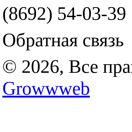
(8692) 54-03-39
Обратная связь
© 2026, Все пр
Growwweb