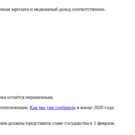
нная зарплата и медианный доход соответственно.
ка остаётся нерешенным.
 пенсионерам.
Как мы уже сообщали
в конце 2020 года
я должны представить главе государства к 1 февраля.