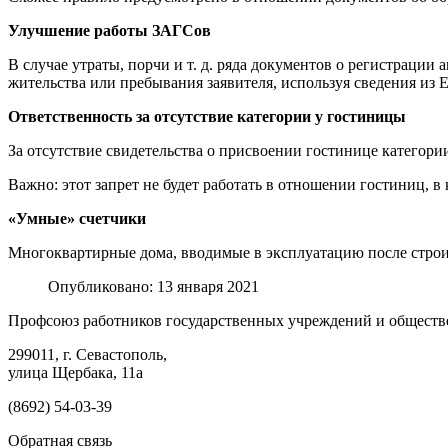
Улучшение работы ЗАГСов
В случае утраты, порчи и т. д. ряда документов о регистрации
жительства или пребывания заявителя, используя сведения из 
Ответственность за отсутствие категории у гостиницы
За отсутствие свидетельства о присвоении гостинице категории
Важно: этот запрет не будет работать в отношении гостиниц, в 
«Умные» счетчики
Многоквартирные дома, вводимые в эксплуатацию после строи
Опубликовано: 13 января 2021
Профсоюз работников государственных учреждений и обществ
299011, г. Севастополь,
улица Щербака, 11а
(8692) 54-03-39
Обратная связь