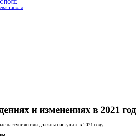
ениях и изменениях в 2021 го
ые наступили или должны наступить в 2021 году.
мум