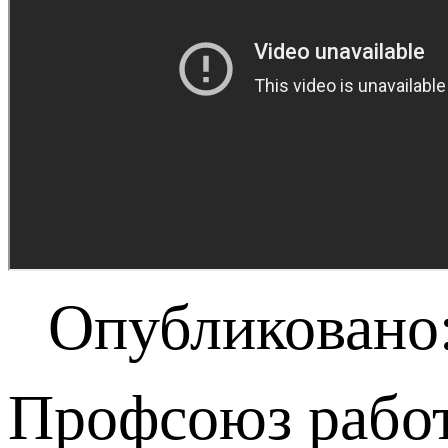
Опубликовано:
Профсоюз работ