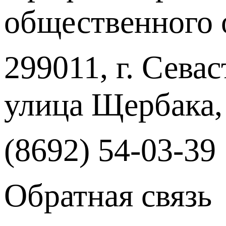
общественного 
299011, г. Севас
улица Щербака,
(8692) 54-03-39
Обратная связь