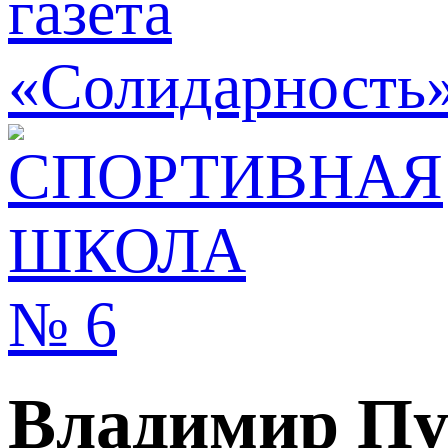
Владимир Пу