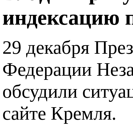
индексацию 
29 декабря Пре
Федерации Нез
обсудили ситуа
сайте Кремля.