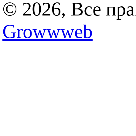
© 2026, Все пр
Growwweb