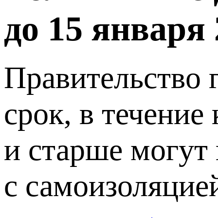
до 15 января 
Правительство 
срок, в течение
и старше могут
с самоизоляцией