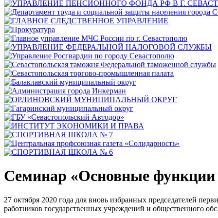
Семинар «Основные функции 
27 октября 2020 года для вновь избранных председателей пе
работников государственных учреждений и общественного об