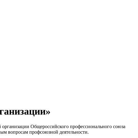
ганизации»
ой организации Общероссийского профессионального союза
ным вопросам профсоюзной деятельности.