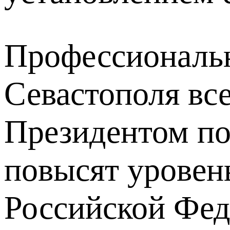
Профессиональн
Севастополя вс
Президентом по
повысят уровен
Российской Фед