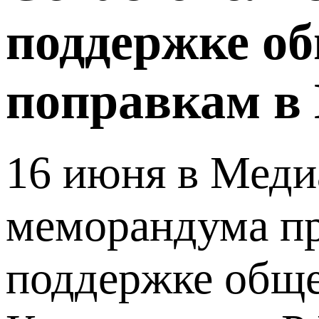
поддержке об
поправкам в
16 июня в Меди
меморандума пр
поддержке обще