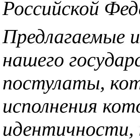
Российской Фед
Предлагаемые и
нашего государ
постулаты, кот
исполнения кот
идентичности, 