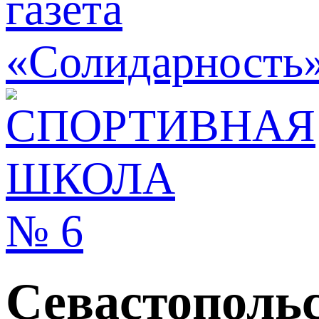
Севастополь