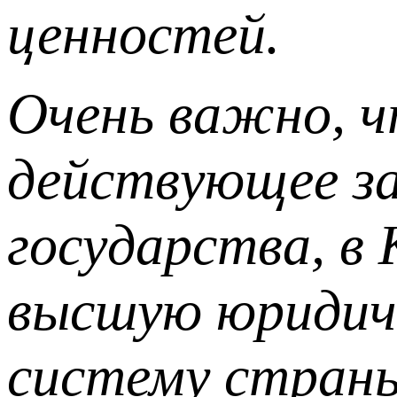
ценностей.
Очень важно, ч
действующее за
государства, в
высшую юридиче
систему стран