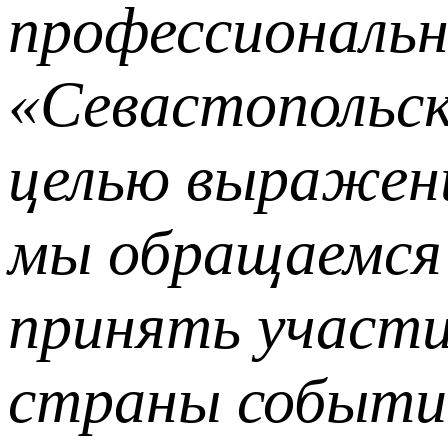
профессиональн
«Севастопольск
целью выражени
мы обращаемся 
принять участи
страны событии