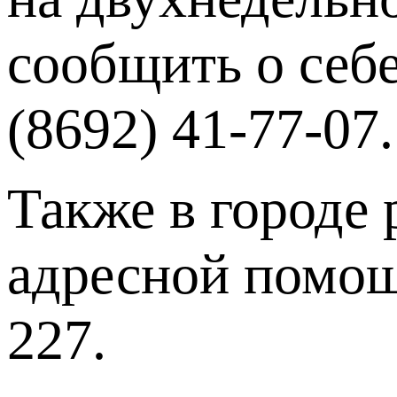
сообщить о себ
(8692) 41-77-07.
Также в городе
адресной помощ
227.