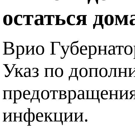
остаться дом
Врио Губернато
Указ по дополн
предотвращения
инфекции.