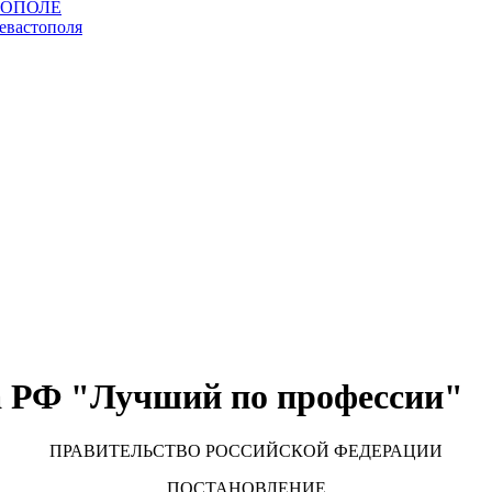
а РФ "Лучший по профессии"
ПРАВИТЕЛЬСТВО РОССИЙСКОЙ ФЕДЕРАЦИИ
ПОСТАНОВЛЕНИЕ