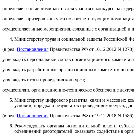
определяет состав номинантов для участия в конкурсе на феде
определяет призеров конкурса по соответствующим номинация
осуществляет иные мероприятия, связанные с организацией и 
Министерству труда и социальной защиты Российской Ф
(в ред.
Постановления
Правительства РФ от 10.12.2012 N 1278)
утверждать персональный состав организационного комитета 
утверждать разработанные организационным комитетом по про
утверждать итоги проведения конкурса;
осуществлять организационно-техническое обеспечение деятел
Министерству цифрового развития, связи и массовых к
условий, порядка и результатов проведения конкурса, до
(в ред.
Постановления
Правительства РФ от 19.12.2018 N 1586)
Рекомендовать органам исполнительной власти субъе
объединений работодателей, оказывать содействие в орг