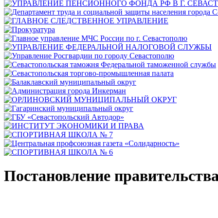
Постановление правительств