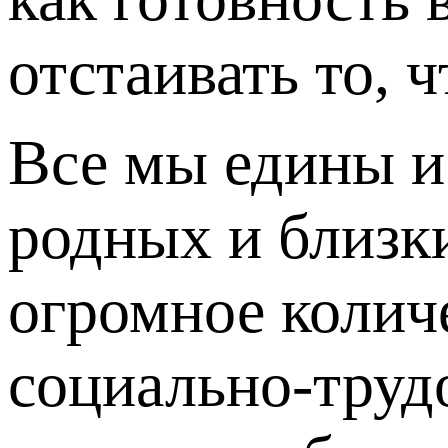
отстаивать то, 
Все мы едины и
родных и близки
огромное количе
социально-труд