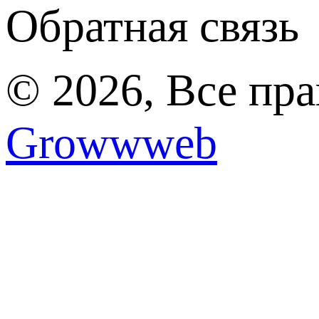
Обратная связь
© 2026, Все пр
Growwweb