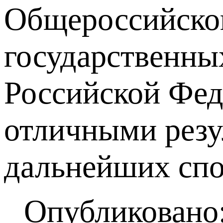
Общероссийског
государственны
Российской Фед
отличными резу
дальнейших спо
Опубликовано: