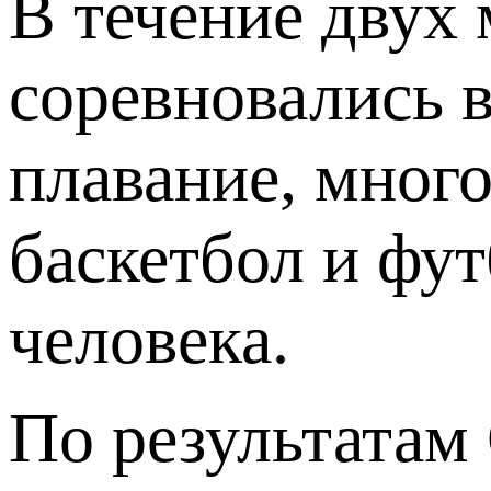
В течение двух
соревновались 
плавание, мног
баскетбол и фут
человека.
По результатам