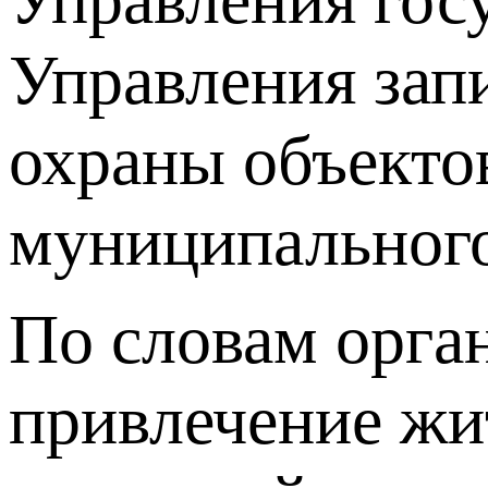
Управления зап
охраны объекто
муниципального
По словам орга
привлечение жи