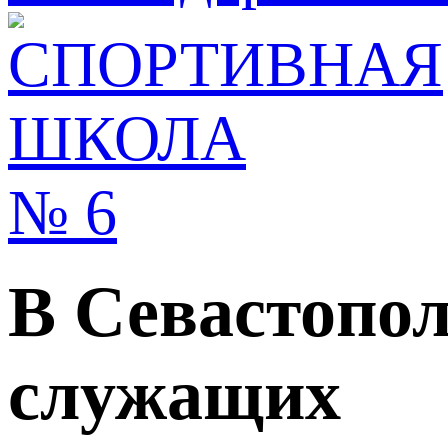
В Севастопол
служащих