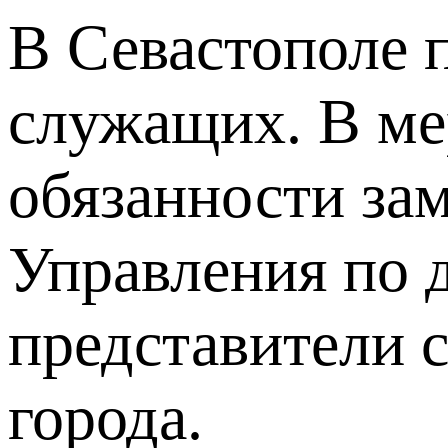
В Севастополе 
служащих. В ме
обязанности зам
Управления по 
представители 
города.