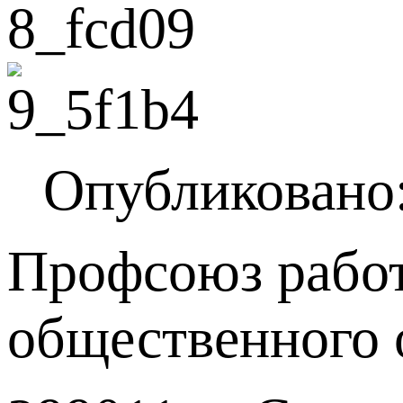
Опубликовано:
Профсоюз работ
общественного 