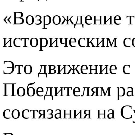
«Возрождение т
историческим с
Это движение с
Победителям рас
состязания на С