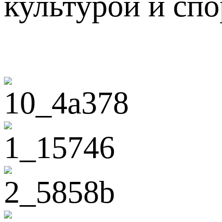
культурой и сп