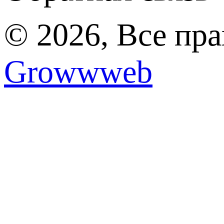
© 2026, Все пр
Growwweb