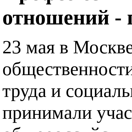
отношений - 
23 мая в Москв
общественности
труда и социал
принимали учас