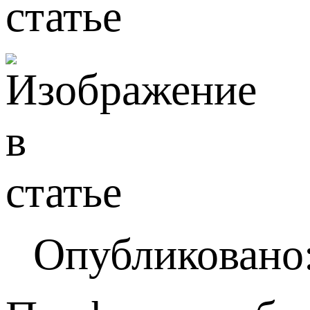
Опубликовано: