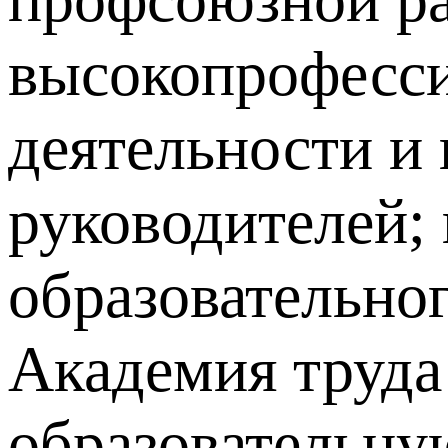
высокопрофесс
деятельности и
руководителей;
образовательно
Академия труда
образовательну