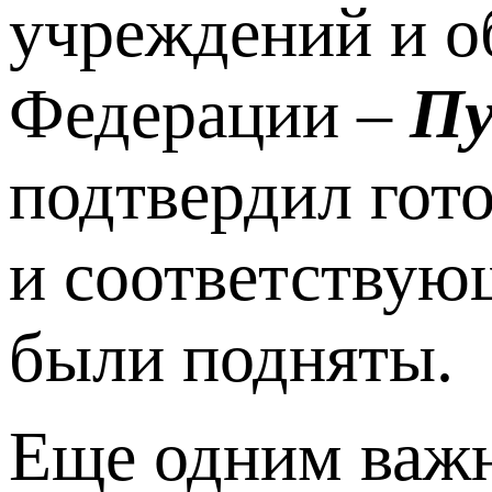
учреждений и о
Федерации –
Пу
подтвердил гото
и соответствую
были подняты.
Еще одним важн