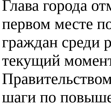
Глава города от
первом месте п
граждан среди р
текущий момент
Правительством
шаги по повыше