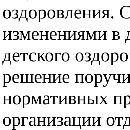
оздоровления. С
изменениями в 
детского оздор
решение поручи
нормативных пр
организации отд