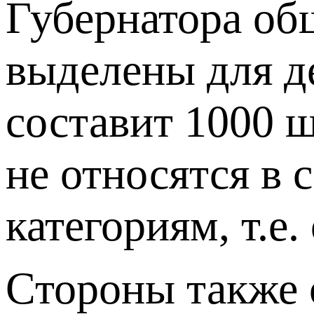
Губернатора общ
выделены для д
составит 1000 ш
не относятся в
категориям, т.е
Стороны также 