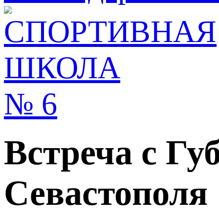
Встреча с Гу
Севастополя