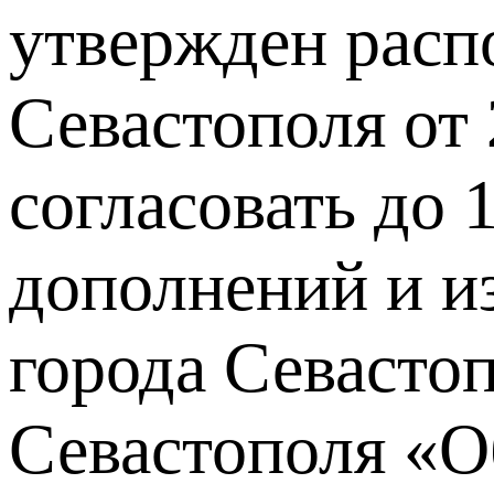
утвержден расп
Севастополя от 
согласовать до 
дополнений и и
города Севасто
Севастополя «О