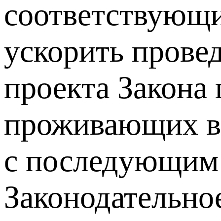
соответствующи
ускорить прове
проекта Закона 
проживающих в 
с последующим 
Законодательно