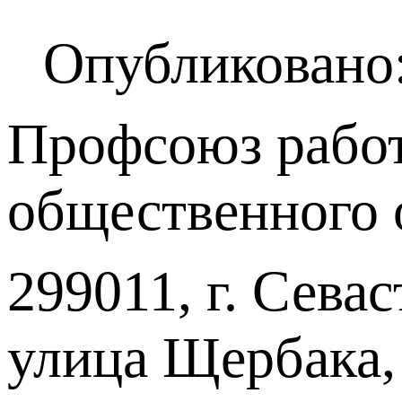
Опубликовано:
Профсоюз работ
общественного 
299011, г. Севас
улица Щербака,