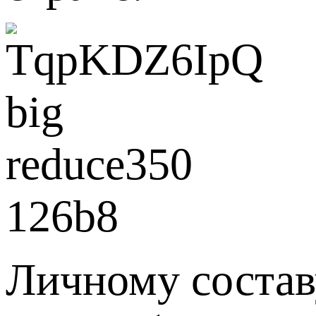
Личному состав