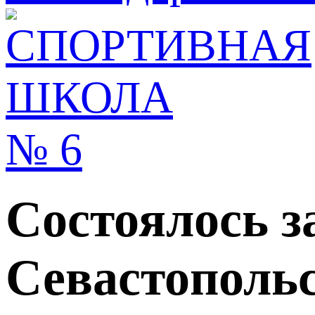
Состоялось з
Севастопольс