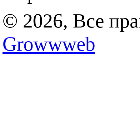
© 2026, Все пр
Growwweb