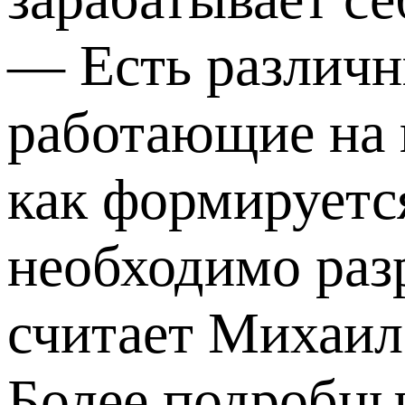
— Есть различн
работающие на 
как формируется
необходимо раз
считает Михаи
Более подробн