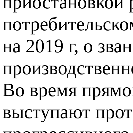
приостановкой 
потребительско
на 2019 г, о зв
производственн
Во время прямо
выступают прот