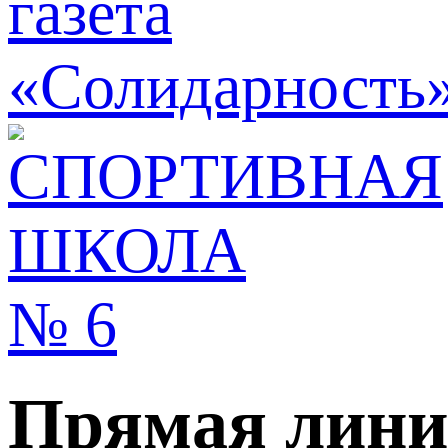
Прямая лин