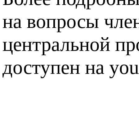
на вопросы чле
центральной пр
доступен на you