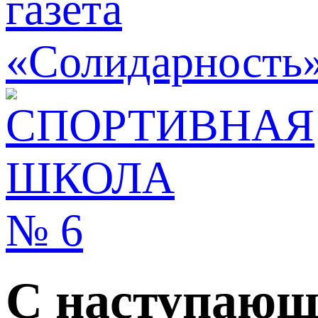
С наступающ