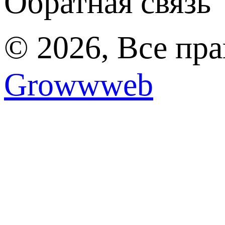
Обратная связь
© 2026, Все пр
Growwweb