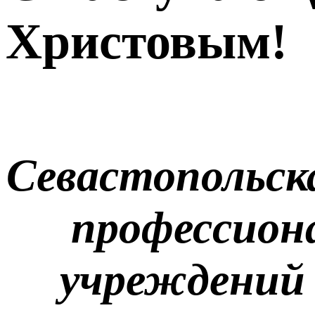
Христовым!
Севастопольск
профессион
учреждений 