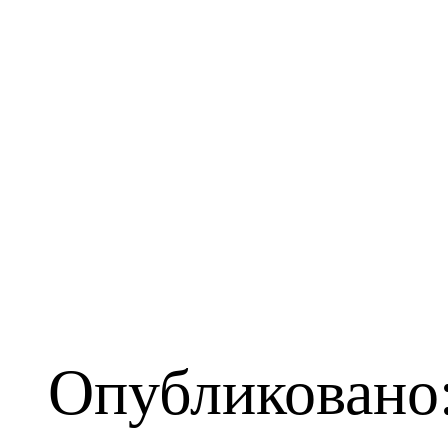
Опубликовано: