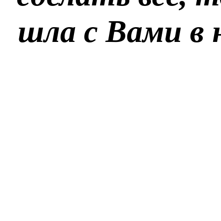
шла с Вами в 