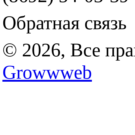
Обратная связь
© 2026, Все пр
Growwweb