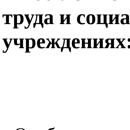
труда и соци
учреждениях: