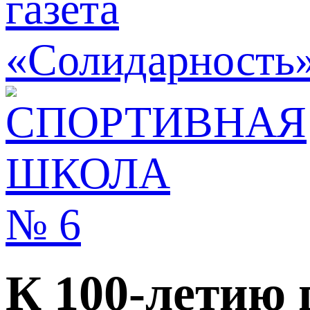
К 100-летию 