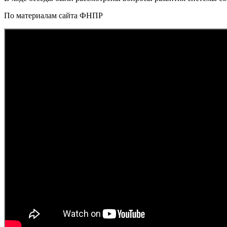
По материалам сайта ФНПР