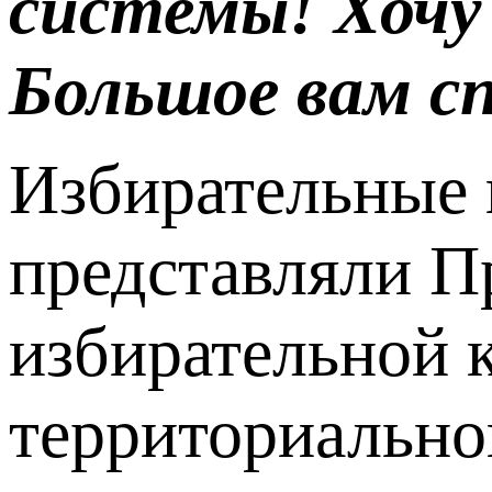
системы! Хочу 
Большое вам сп
Избирательные 
представляли П
избирательной 
территориально