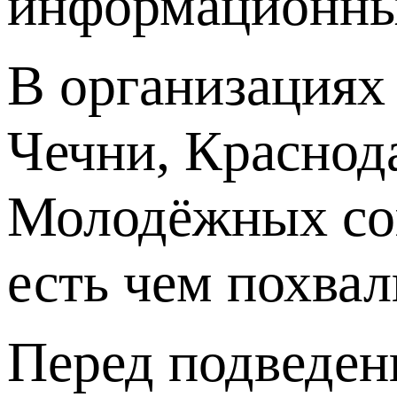
информационны
В организациях
Чечни, Краснод
Молодёжных сов
есть чем похвал
Перед подведен