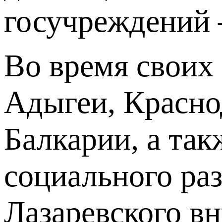
госучреждений 
Во время своих
Адыгеи, Красно
Балкарии, а так
социального раз
Лазаревского вн