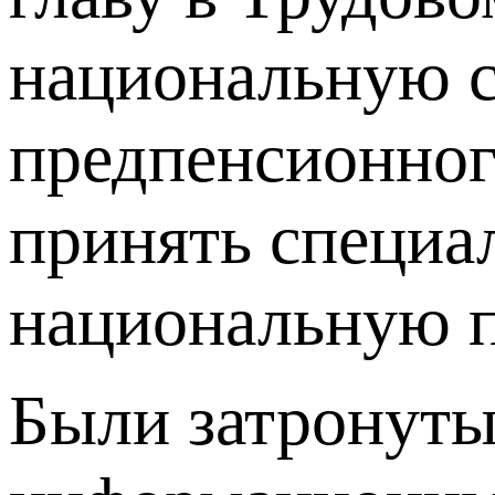
национальную с
предпенсионного
принять специа
национальную п
Были затронуты