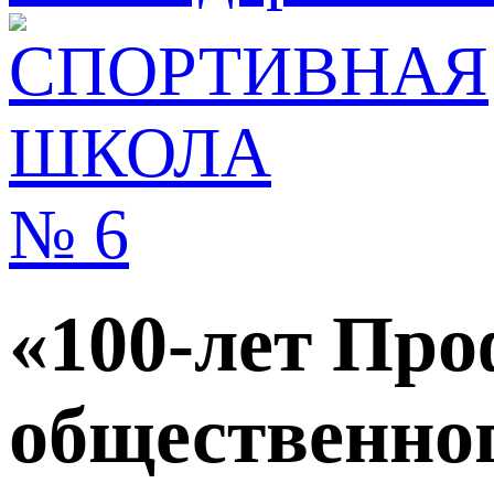
«100-лет Про
общественно