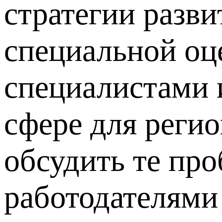
стратегии разви
специальной оц
специалистами 
сфере для регио
обсудить те про
работодателями