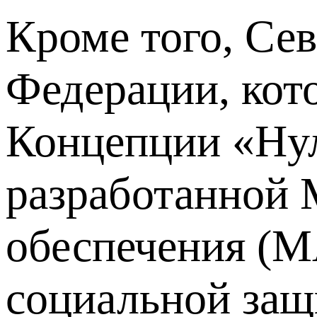
Кроме того, Се
Федерации, кот
Концепции «Нуле
разработанной 
обеспечения (М
социальной защ