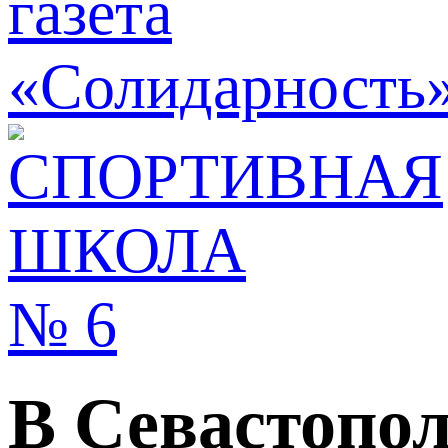
В Севастопол