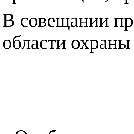
В совещании при
области охраны 