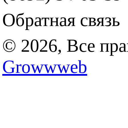
Обратная связь
© 2026, Все пр
Growwweb