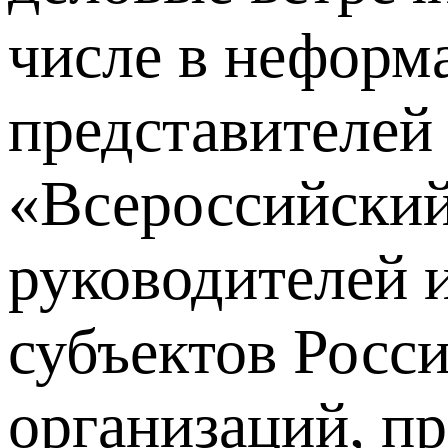
числе в неформ
представителей
«Всероссийский
руководителей 
субъектов Росс
организаций, п