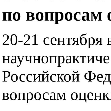
по вопросам 
20-21 сентября 
научнопрактиче
Российской Фед
вопросам оценк