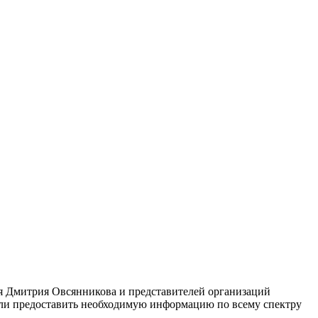
я Дмитрия Овсянникова и представителей организаций
ыли предоставить необходимую информацию по всему спектру