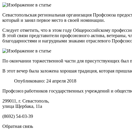
Севастопольская региональная организация Профсоюза предос
который и занял первое место в своей номинации.
Следует отметить, что в этом году Общероссийскому професси
В этой связи представители профсоюзного актива, ветераны,
благодарностями и нагрудными знаками отраслевого Профсою
По окончании торжественной части для присутствующих был п
В этот вечер была заложена хорошая традиция, которая пришлас
Опубликовано: 24 апреля 2018
Профсоюз работников государственных учреждений и обществ
299011, г. Севастополь,
улица Щербака, 11а
(8692) 54-03-39
Обратная связь