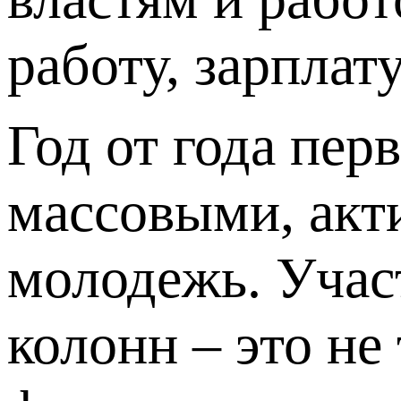
работу, зарплату
Год от года пер
массовыми, акти
молодежь. Учас
колонн – это не