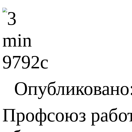
Опубликовано:
Профсоюз работ