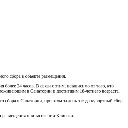
ного сбора в объекте размещения.
олее 24 часов. В связи с этим, независимо от того, кто
проживающим в Санатории и достигшим 18-летнего возраста.
 сбора в Санатории, при этом за день заезда курортный сбор
 размещения при заселении Клиента.