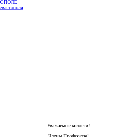
Уважаемые коллеги!
Члены Профсоюза!