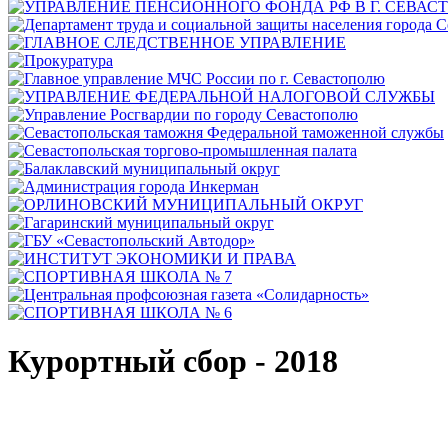
Курортный сбор - 2018