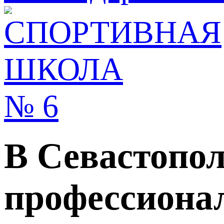
В Севастопол
профессионал