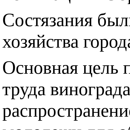
Состязания был
хозяйства город
Основная цель 
труда виноград
распространени