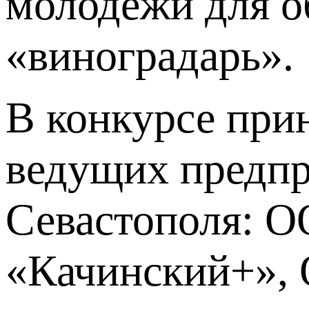
молодежи для о
«виноградарь».
В конкурсе при
ведущих предпр
Севастополя: О
«Качинский+»,