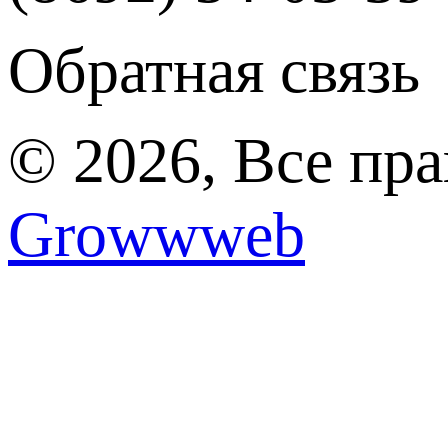
Обратная связь
© 2026, Все пр
Growwweb