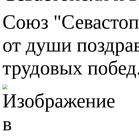
Союз "Севастоп
от души поздра
трудовых побед