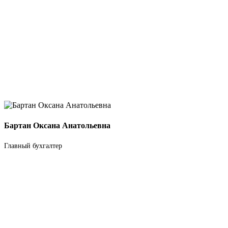
Бартан Оксана Анатольевна
Главный бухгалтер