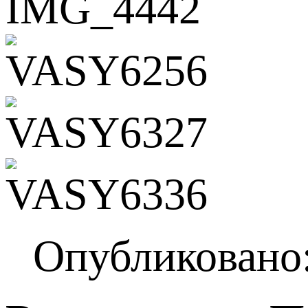
Опубликовано: