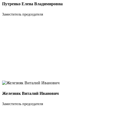
Путренко Елена Владимировна
Заместитель председателя
Железняк Виталий Иванович
Заместитель председателя