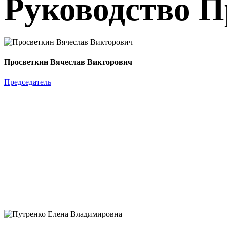
Руководство 
Просветкин Вячеслав Викторович
Председатель