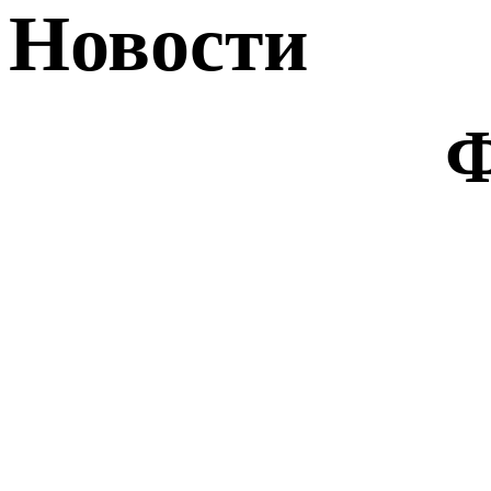
Новости
Ф