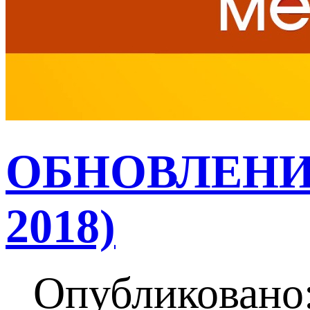
ОБНОВЛЕНИЯ
2018)
Опубликовано: