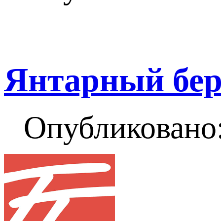
Янтарный бер
Опубликовано: