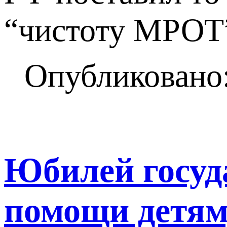
“чистоту МРОТ
Опубликовано:
Юбилей госуд
помощи детям