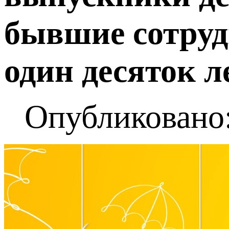
бывшие сотруд
один десяток ле
Опубликовано: