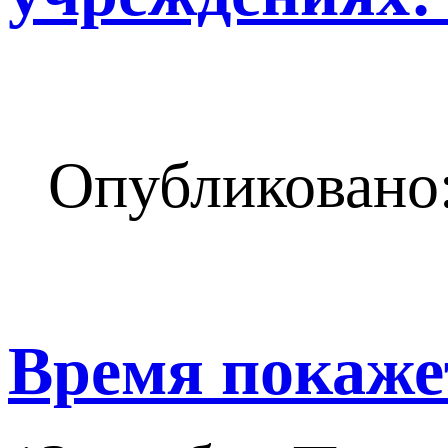
Опубликовано:
Время покаже