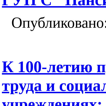
Опубликовано:
К 100-летию 
труда и социа
учреждениях: