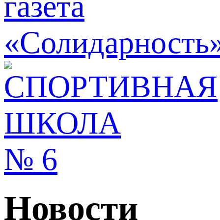
Новости