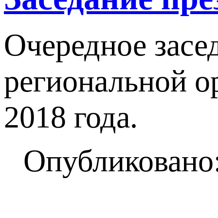
Очередное засе
региональной о
2018 года.
Опубликовано: