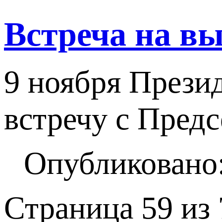
Встреча на в
9 ноября Прези
встречу с Пре
Опубликовано:
Страница 59 из 