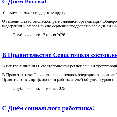
С Днём России!
Уважаемые коллеги, дорогие друзья!
От имени Севастопольской региональной организации Общеро
Федерации и от себя лично сердечно поздравляю вас с Днём Ро
Опубликовано: 12 июня 2026
В Правительстве Севастополя состояло
В центре внимания Севастопольской региональной трёхсторон
В Правительстве Севастополя состоялось очередное заседани
Правительства, профсоюзов и работодателей обсудили уровень
Опубликовано: 11 июня 2026
С Днём социального работника!