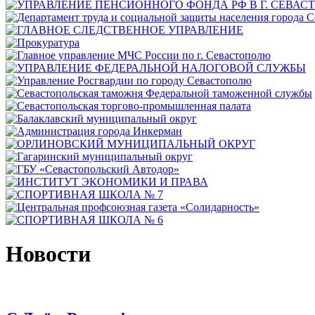
Новости