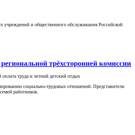
ых учреждений и общественного обслуживания Российской
й региональной трёхсторонней комиссии
оплата труда и летний детский отдых
гулированию социально-трудовых отношений. Представители
 семей работников.