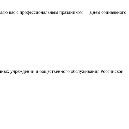
вляю вас с профессиональным праздником — Днём социального
енных учреждений и общественного обслуживания Российской