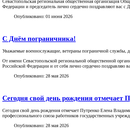
Севастопольская региональная общественная организация Общ
Федерации и председатель лично сердечно поздравляют вас с 
Опубликовано: 01 июня 2026
С Днём пограничника!
Уважаемые военнослужащие, ветераны пограничной службы, до
От имени Севастопольской региональной общественной орган
Российской Федерации и от себя лично сердечно поздравляю в
Опубликовано: 28 мая 2026
Сегодня свой день рождения отмечает 
Сегодня свой день рождения отмечает Путренко Елена Владим
профессионального союза работников государственных учреж
Опубликовано: 28 мая 2026