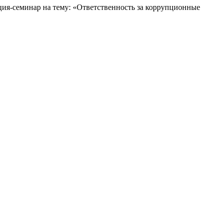
ия-семинар на тему: «Ответственность за коррупционные