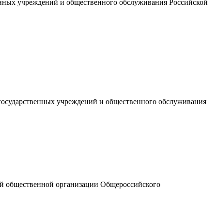
енных учреждений и общественного обслуживания Российской
государственных учреждений и общественного обслуживания
ной общественной организации Общероссийского