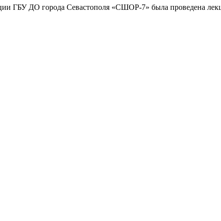
ации ГБУ ДО города Севастополя «СШОР-7» была проведена лекц