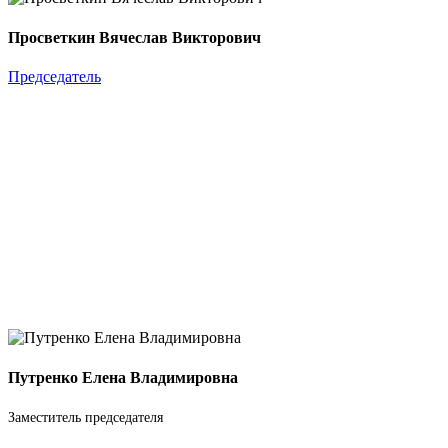
Просветкин Вячеслав Викторович
Председатель
Путренко Елена Владимировна
Заместитель председателя