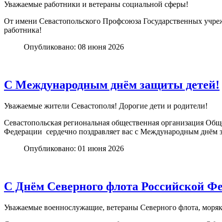
Уважаемые работники и ветераны социальной сферы!
От имени Севастопольского Профсоюза Государственных учреж
работника!
Опубликовано: 08 июня 2026
С Международным днём защиты детей!
Уважаемые жители Севастополя! Дорогие дети и родители!
Севастопольская региональная общественная организация Общ
Федерации сердечно поздравляет вас с Международным днём 
Опубликовано: 01 июня 2026
С Днём Северного флота Российской Ф
Уважаемые военнослужащие, ветераны Северного флота, моря