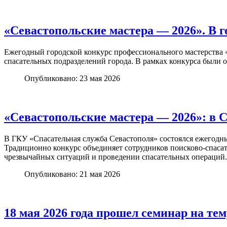
«Севастопольские мастера — 2026». В 
Ежегодный городской конкурс профессионального мастерства 
спасательных подразделений города. В рамках конкурса был
Опубликовано: 23 мая 2026
«Севастопольские мастера — 2026»: в 
В ГКУ «Спасательная служба Севастополя» состоялся ежегодн
Традиционно конкурс объединяет сотрудников поисково-спасат
чрезвычайных ситуаций и проведении спасательных операций.
Опубликовано: 21 мая 2026
18 мая 2026 года прошел семинар на те